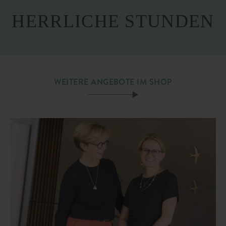
HERRLICHE STUNDEN
WEITERE ANGEBOTE IM SHOP