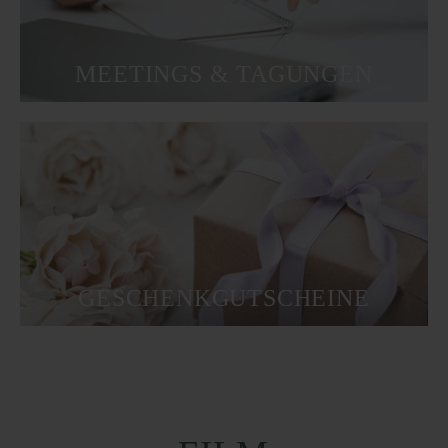
MEETINGS & TAGUNGEN
GESCHENKGUTSCHEINE