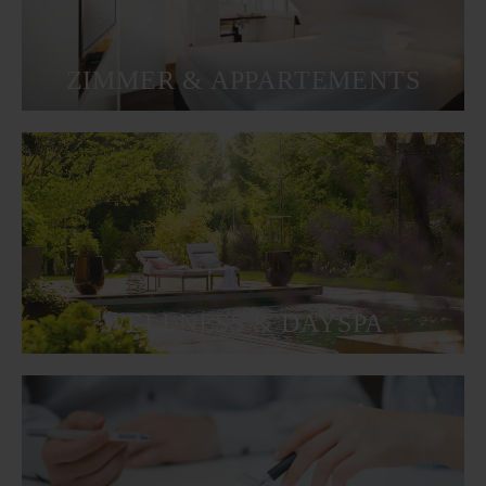
ZIMMER & APPARTEMENTS
WELLNESS & DAYSPA