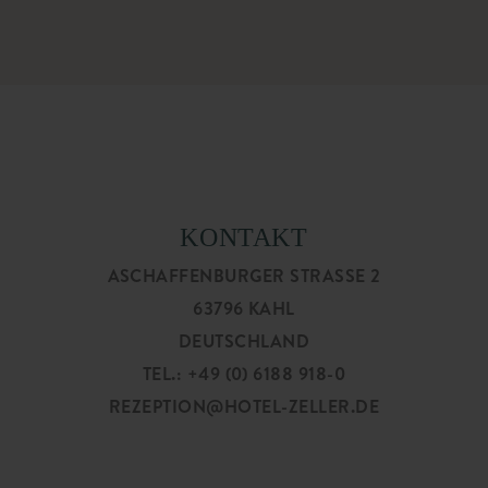
KONTAKT
ASCHAFFENBURGER STRASSE 2
63796 KAHL
DEUTSCHLAND
TEL.: +49 (0) 6188 918-0
REZEPTION@HOTEL-ZELLER.DE