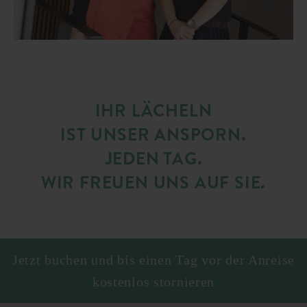
IHR LÄCHELN
IST UNSER ANSPORN.
JEDEN TAG.
WIR FREUEN UNS AUF SIE.
Jetzt buchen und bis einen Tag vor der Anreise
kostenlos stornieren