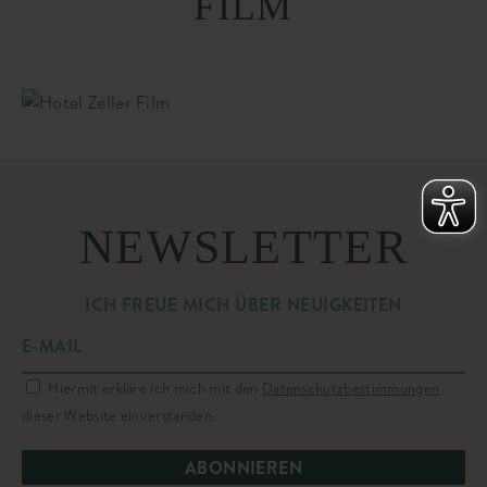
FILM
NEWSLETTER
ICH FREUE MICH ÜBER NEUIGKEITEN
Hiermit erkläre ich mich mit den
Datenschutzbestimmungen
dieser Website einverstanden.