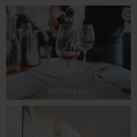
WEINREISE