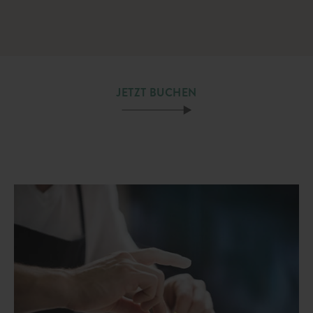
JETZT BUCHEN