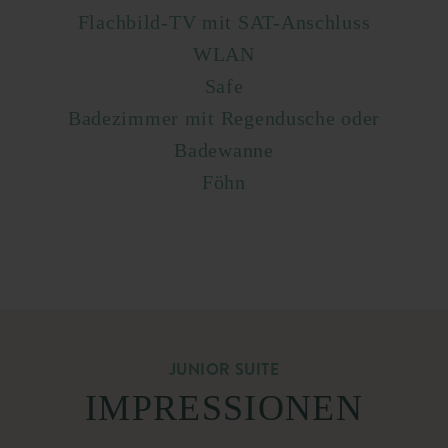
Flachbild-TV mit SAT-Anschluss
WLAN
Safe
Badezimmer mit Regendusche oder
Badewanne
Föhn
JUNIOR SUITE
IMPRESSIONEN