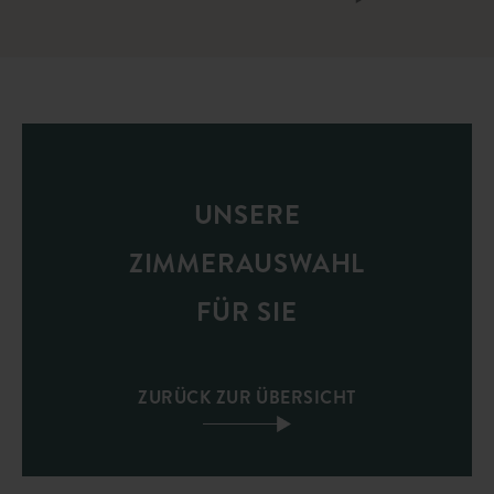
UNSERE
ZIMMERAUSWAHL
FÜR SIE
ZURÜCK ZUR ÜBERSICHT