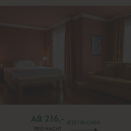
AB 216,-
JETZT BUCHEN
PRO NACHT