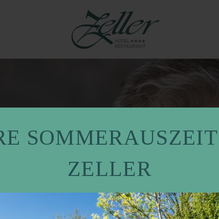
RE SOMMERAUSZEIT
ZELLER