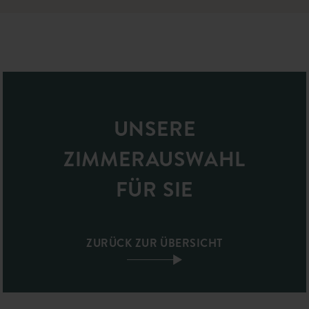
UNSERE
ZIMMERAUSWAHL
FÜR SIE
ZURÜCK ZUR ÜBERSICHT